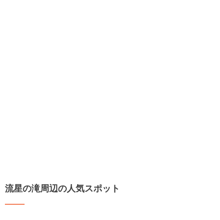
流星の滝周辺の人気スポット