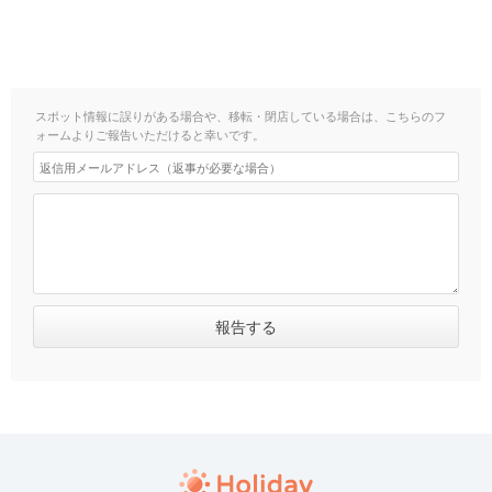
スポット情報に誤りがある場合や、移転・閉店している場合は、こちらのフ
ォームよりご報告いただけると幸いです。