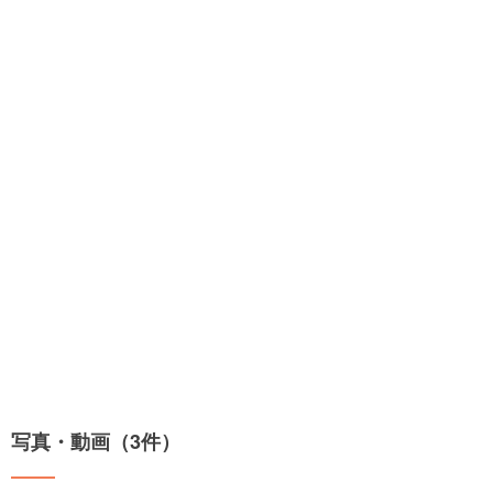
写真・動画（3件）