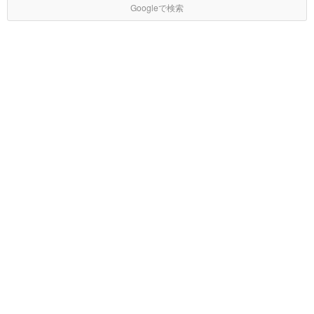
Googleで検索