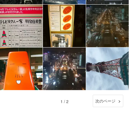
次のページ
1 / 2