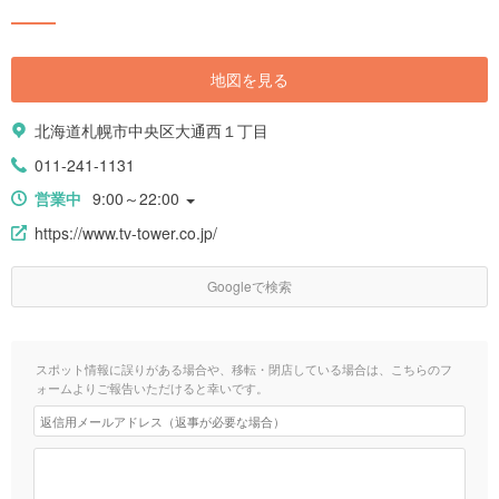
地図を見る
北海道札幌市中央区大通西１丁目
011-241-1131
営業中
9:00～22:00
https://www.tv-tower.co.jp/
Googleで検索
スポット情報に誤りがある場合や、移転・閉店している場合は、こちらのフ
ォームよりご報告いただけると幸いです。