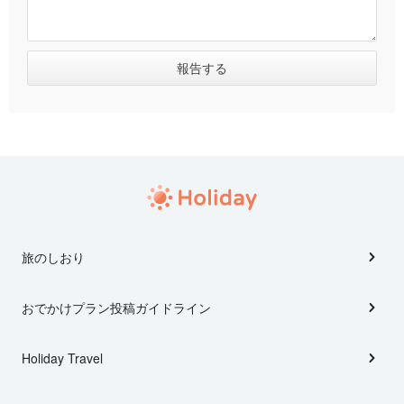
旅のしおり
おでかけプラン投稿ガイドライン
Holiday Travel