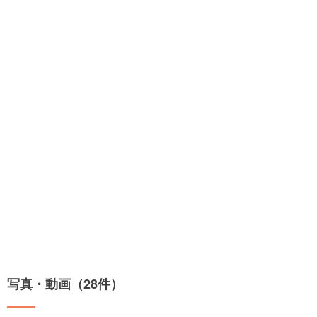
写真・動画（28件）