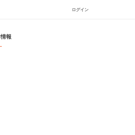
ログイン
本情報