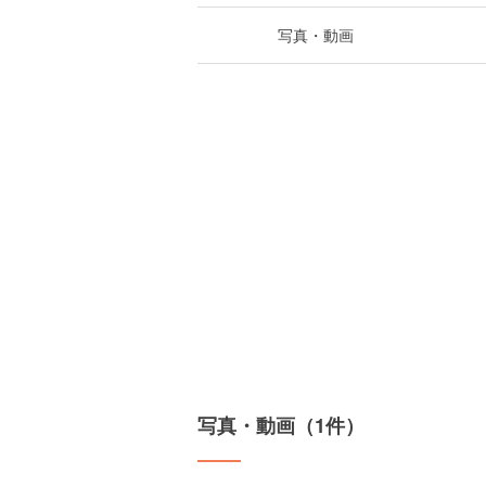
写真・動画
写真・動画（1件）