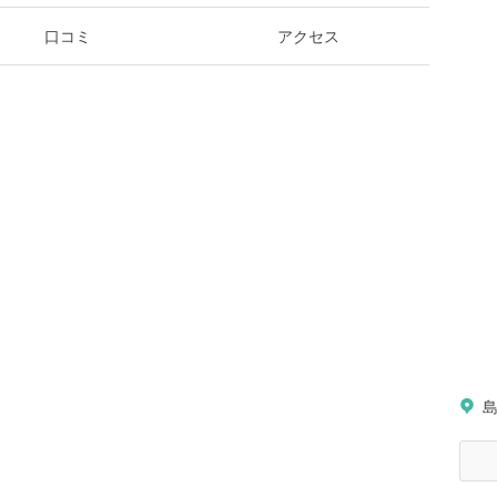
口コミ
アクセス