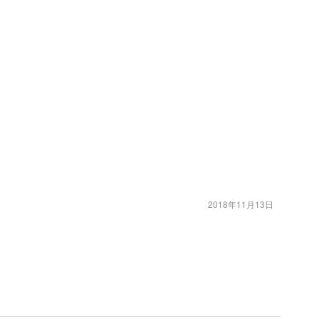
2018年11月13日