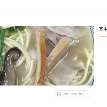
基
お気に入りに追加