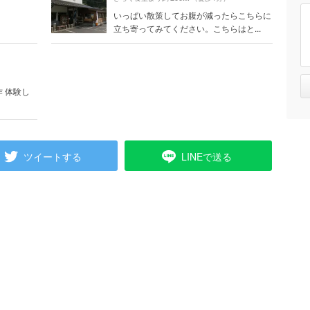
いっぱい散策してお腹が減ったらこちらに
立ち寄ってみてください。こちらはと...
 体験し
ツイートする
LINEで送る