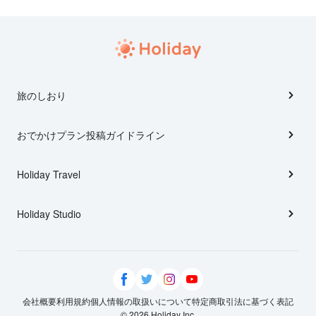
旅のしおり
おでかけプラン投稿ガイドライン
Holiday Travel
Holiday Studio
会社概要
利用規約
個人情報の取扱いについて
特定商取引法に基づく表記
© 2026 Holiday Inc.