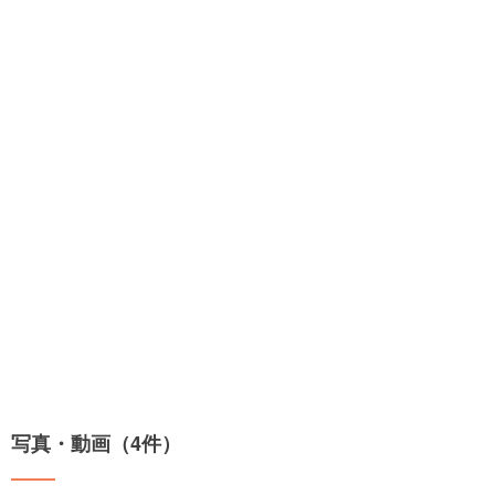
写真・動画（4件）