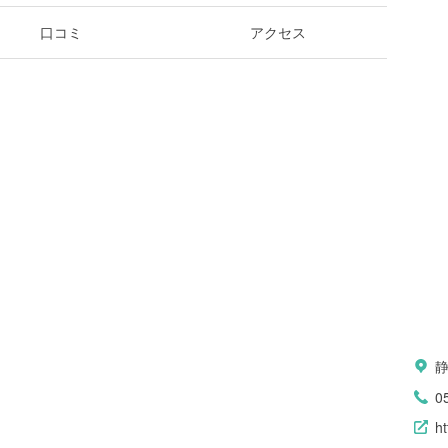
口コミ
アクセス
0
ht