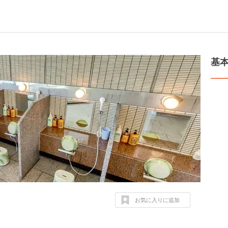
基
お気に入りに追加