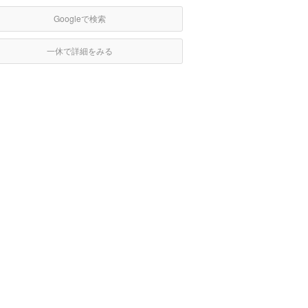
Googleで検索
一休で詳細をみる