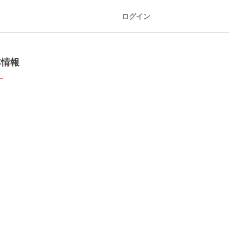
ログイン
本情報