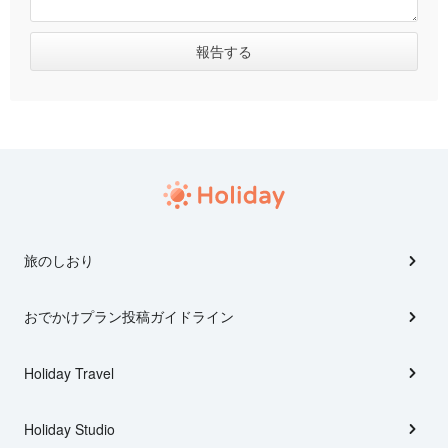
旅のしおり
おでかけプラン投稿ガイドライン
Holiday Travel
Holiday Studio