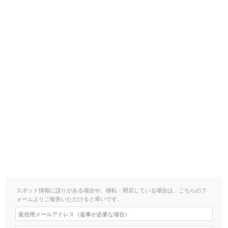
スポット情報に誤りがある場合や、移転・閉店している場合は、こちらのフ
ォームよりご報告いただけると幸いです。