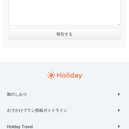
旅のしおり
おでかけプラン投稿ガイドライン
Holiday Travel