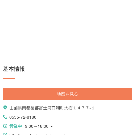
基本情報
地図を見る
山梨県南都留郡富士河口湖町大石１４７７-１
0555-72-8180
営業中
9:00～18:00