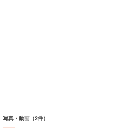
写真・動画（2件）