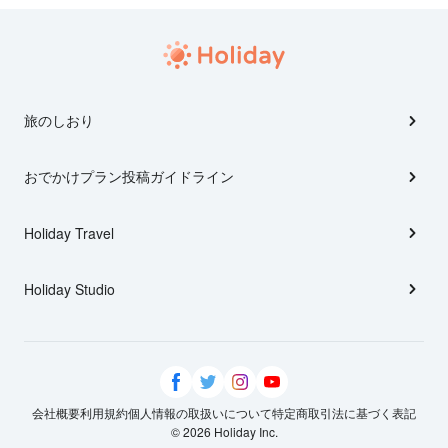
旅のしおり
おでかけプラン投稿ガイドライン
Holiday Travel
Holiday Studio
会社概要
利用規約
個人情報の取扱いについて
特定商取引法に基づく表記
© 2026 Holiday Inc.