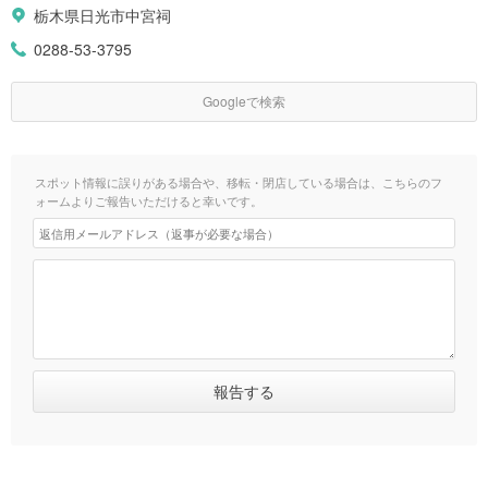
栃木県日光市中宮祠
0288-53-3795
Googleで検索
スポット情報に誤りがある場合や、移転・閉店している場合は、こちらのフ
ォームよりご報告いただけると幸いです。