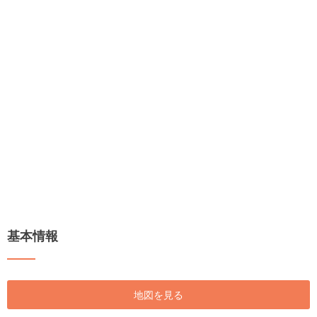
基本情報
地図を見る