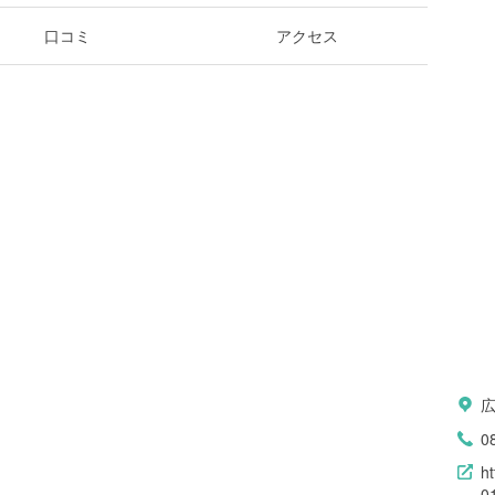
口コミ
アクセス
0
h
0