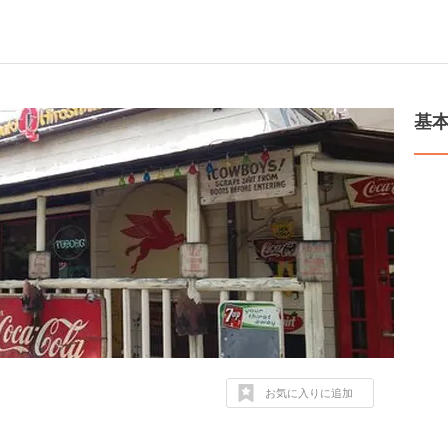
基
お気に入りに追加