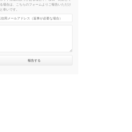
る場合は、こちらのフォームよりご報告いただけ
と幸いです。