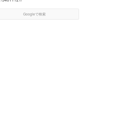
Googleで検索