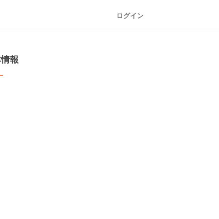
ログイン
本情報