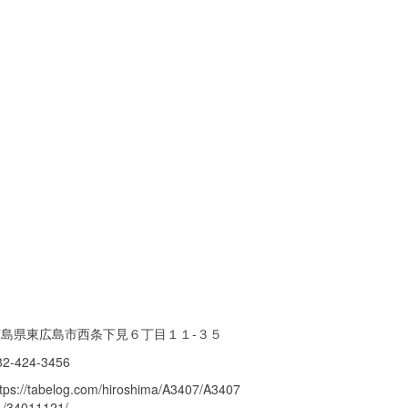
広島県東広島市西条下見６丁目１１-３５
82-424-3456
ttps://tabelog.com/hiroshima/A3407/A3407
1/34011121/