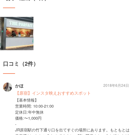
口コミ（2件）
かほ
2018年6月24日
【原宿】インスタ映えおすすめスポット
【基本情報】
営業時間: 10:00-21:00
定休日:年中無休
価格:〜1,000円
-
JR原宿駅の竹下通り口を出てすぐの場所にあります。もともとは