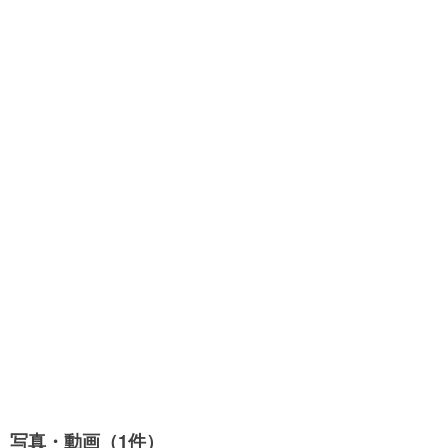
写真・動画（1件）