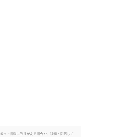
ポット情報に誤りがある場合や、移転・閉店して