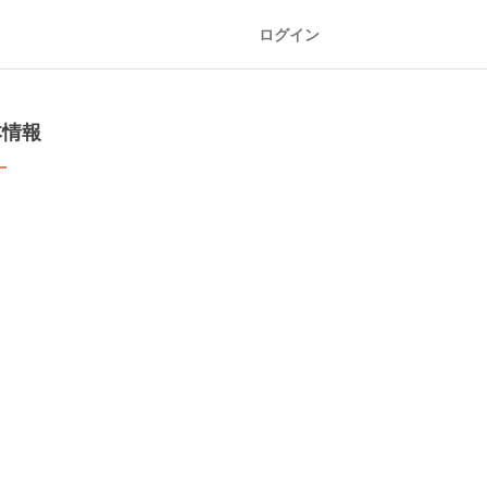
ログイン
本情報