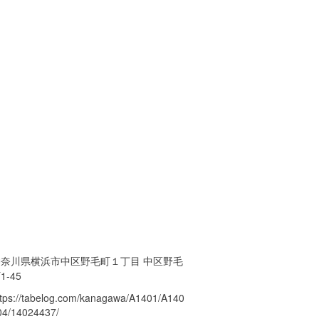
神奈川県横浜市中区野毛町１丁目 中区野毛
1-45
ttps://tabelog.com/kanagawa/A1401/A140
04/14024437/