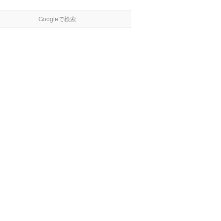
Googleで検索