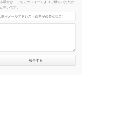
る場合は、こちらのフォームよりご報告いただけ
と幸いです。