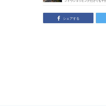
ンドウショッピングだけでも十分楽
シェアする