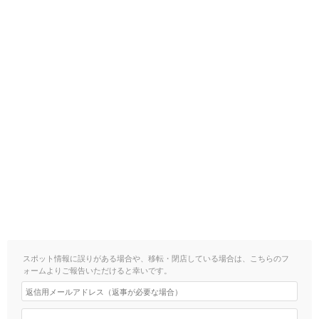
スポット情報に誤りがある場合や、移転・閉店している場合は、こちらのフ
ォームよりご報告いただけると幸いです。