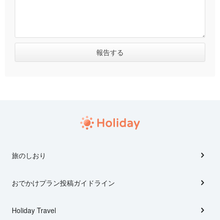
旅のしおり
おでかけプラン投稿ガイドライン
Holiday Travel