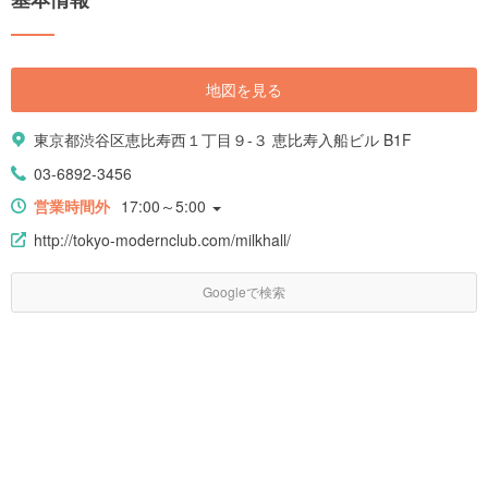
地図を見る
東京都渋谷区恵比寿西１丁目９-３ 恵比寿入船ビル B1F
03-6892-3456
営業時間外
17:00～5:00
http://tokyo-modernclub.com/milkhall/
Googleで検索