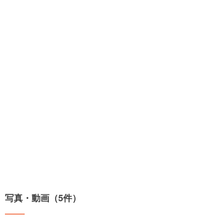
写真・動画（5件）