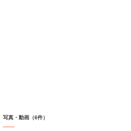
写真・動画（6件）