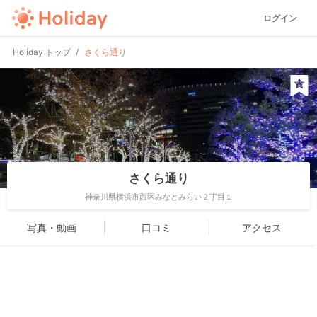
ログイン
Holiday トップ
さくら通り
さくら通り
神奈川県横浜市西区みなとみらい２丁目１
写真・動画
口コミ
アクセス