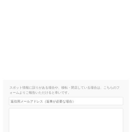
スポット情報に誤りがある場合や、移転・閉店している場合は、こちらのフ
ォームよりご報告いただけると幸いです。