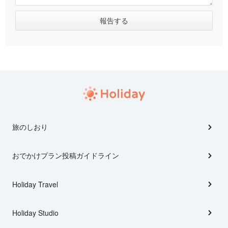
旅のしおり
おでかけプラン投稿ガイドライン
Holiday Travel
Holiday Studio