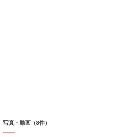
写真・動画（8件）