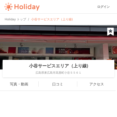
ログイン
Holiday トップ
小谷サービスエリア（上り線)
小谷サービスエリア（上り線)
広島県東広島市高屋町小谷５５６１
写真・動画
口コミ
アクセス