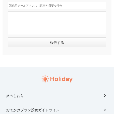
旅のしおり
おでかけプラン投稿ガイドライン