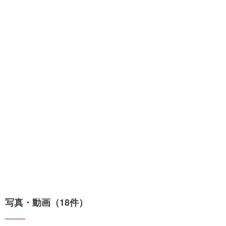
写真・動画（18件）