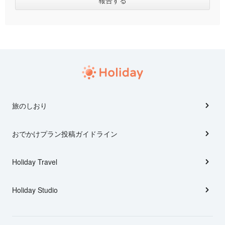
旅のしおり
おでかけプラン投稿ガイドライン
Holiday Travel
Holiday Studio