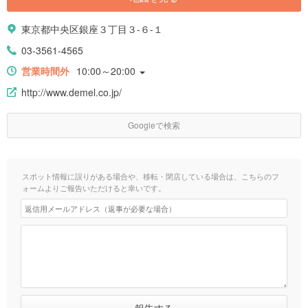
東京都中央区銀座３丁目３-６-１
03-3561-4565
営業時間外
10:00～20:00
http://www.demel.co.jp/
Googleで検索
スポット情報に誤りがある場合や、移転・閉店している場合は、こちらのフ
ォームよりご報告いただけると幸いです。