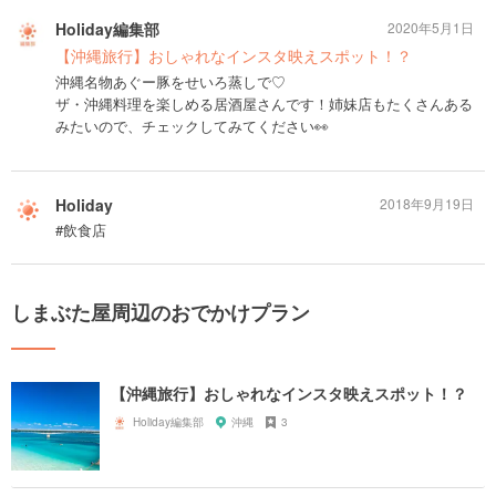
Holiday編集部
2020年5月1日
【沖縄旅行】おしゃれなインスタ映えスポット！？
沖縄名物あぐー豚をせいろ蒸しで♡
ザ・沖縄料理を楽しめる居酒屋さんです！姉妹店もたくさんある
みたいので、チェックしてみてください👀
Holiday
2018年9月19日
#飲食店
しまぶた屋周辺のおでかけプラン
【沖縄旅行】おしゃれなインスタ映えスポット！？
Holiday編集部
沖縄
3