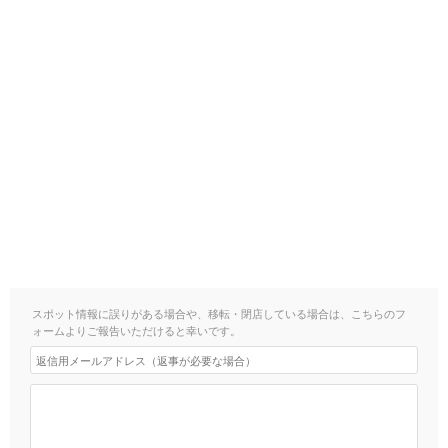
スポット情報に誤りがある場合や、移転・閉店している場合は、こちらのフ
ォームよりご報告いただけると幸いです。