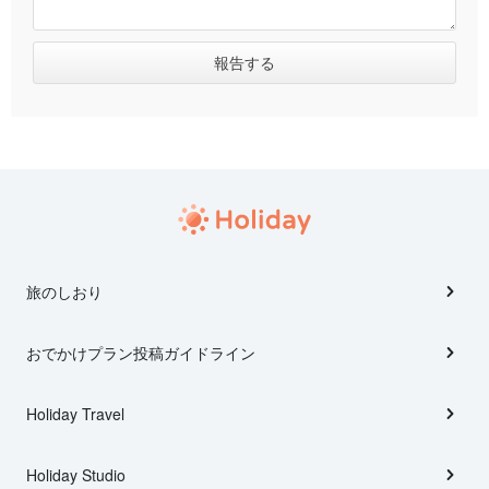
旅のしおり
おでかけプラン投稿ガイドライン
Holiday Travel
Holiday Studio