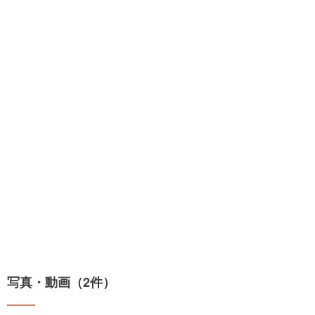
写真・動画（2件）