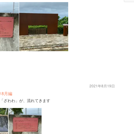
2021年8月19日
ｯﾄ巡り8月編
「ざわわ」が、流れてきます