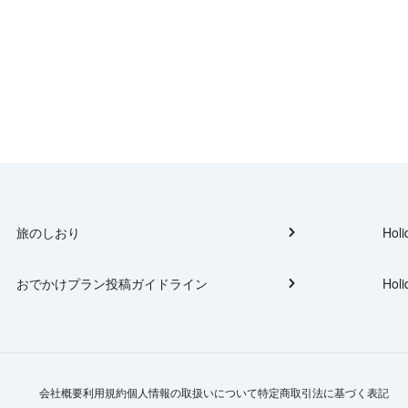
旅のしおり
Holi
おでかけプラン投稿ガイドライン
Holi
会社概要
利用規約
個人情報の取扱いについて
特定商取引法に基づく表記