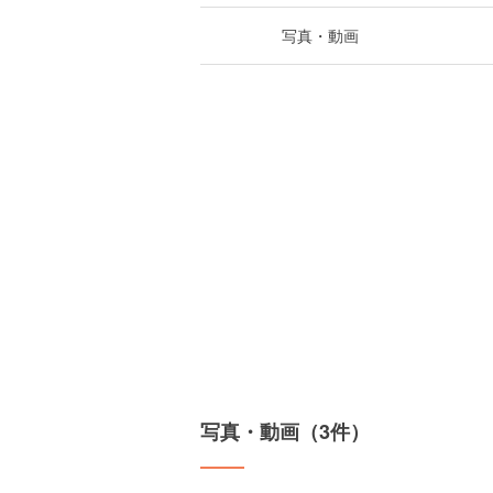
写真・動画
写真・動画（3件）