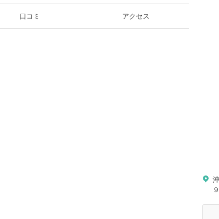
口コミ
アクセス