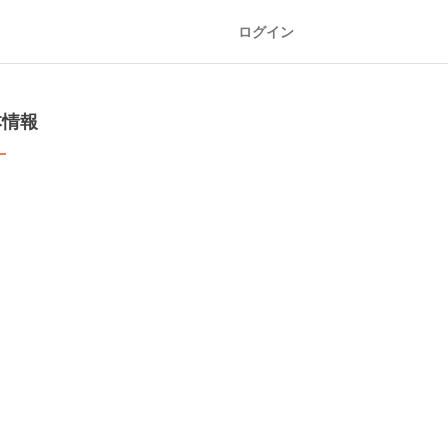
ログイン
本情報