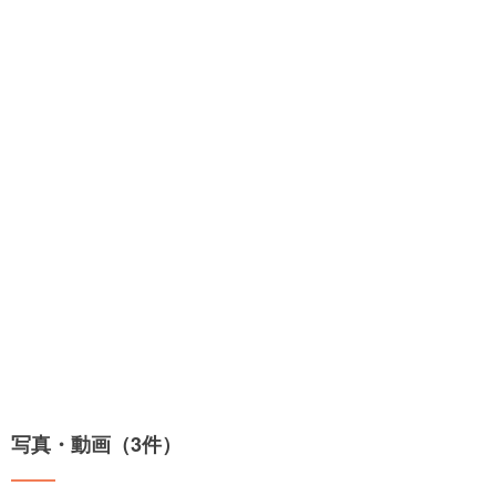
写真・動画（3件）