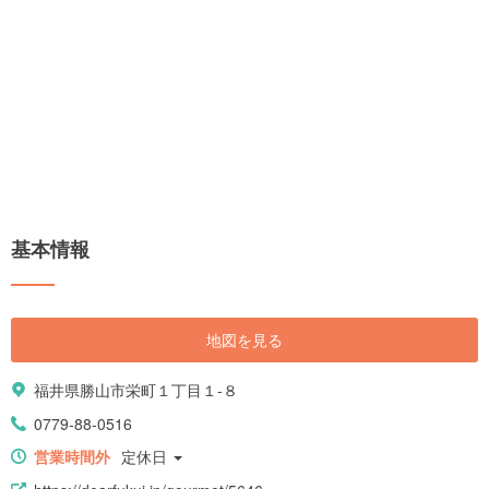
基本情報
地図を見る
福井県勝山市栄町１丁目１-８
0779-88-0516
営業時間外
定休日