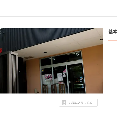
基
お気に入りに追加