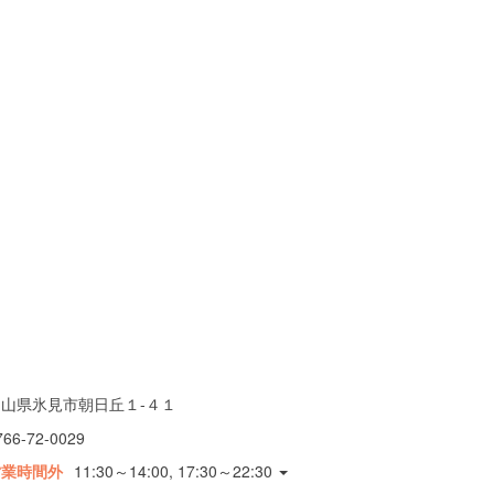
富山県氷見市朝日丘１-４１
766-72-0029
営業時間外
11:30～14:00, 17:30～22:30