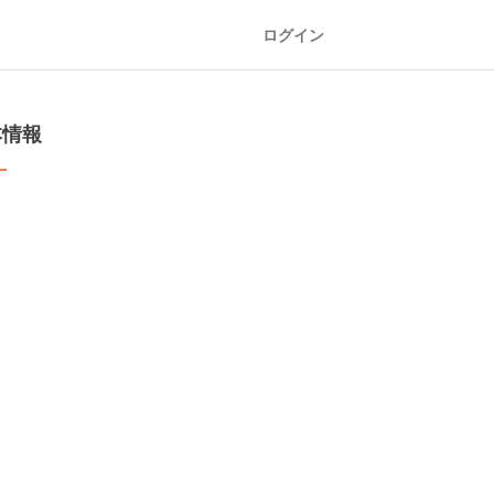
ログイン
本情報