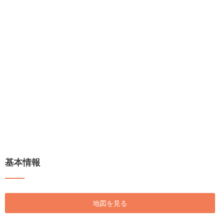
基本情報
地図を見る