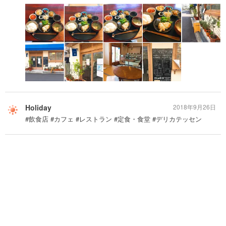
Holiday
2018年9月26日
#飲食店 #カフェ #レストラン #定食・食堂 #デリカテッセン