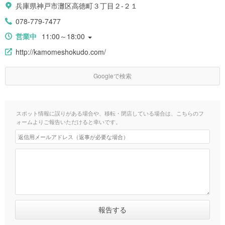
兵庫県神戸市灘区高徳町３丁目２-２１
078-779-7477
営業中
11:00～18:00
http://kamomeshokudo.com/
Googleで検索
スポット情報に誤りがある場合や、移転・閉店している場合は、こちらのフ
ォームよりご報告いただけると幸いです。