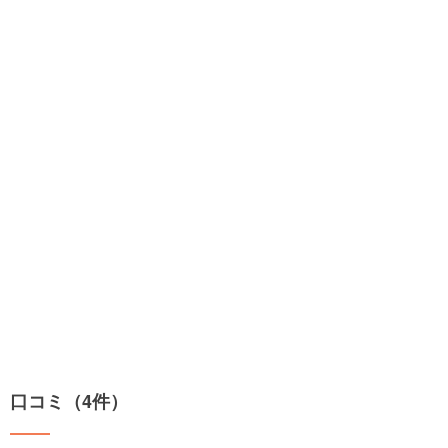
口コミ（4件）