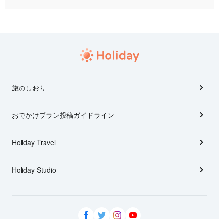
旅のしおり
おでかけプラン投稿ガイドライン
Holiday Travel
Holiday Studio