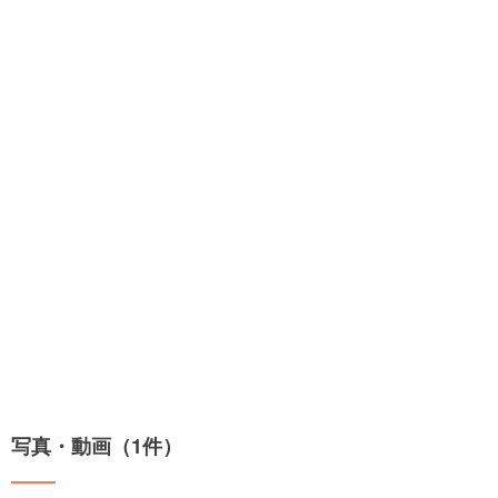
写真・動画（1件）