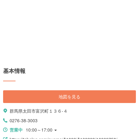
基本情報
地図を見る
群馬県太田市富沢町１３６-４
0276-38-3003
営業中
10:00～17:00