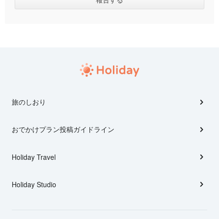
旅のしおり
おでかけプラン投稿ガイドライン
Holiday Travel
Holiday Studio