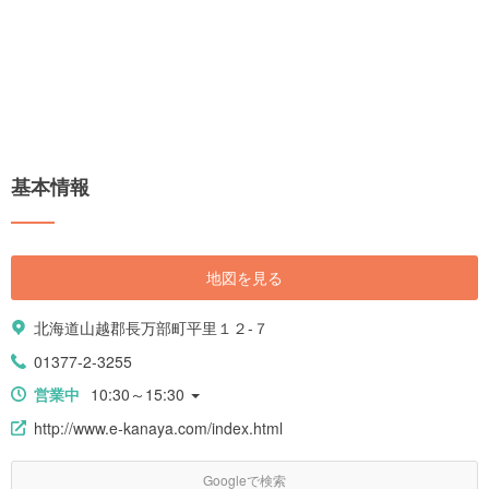
基本情報
地図を見る
北海道山越郡長万部町平里１２-７
01377-2-3255
営業中
10:30～15:30
http://www.e-kanaya.com/index.html
Googleで検索