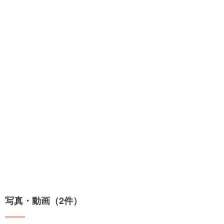
写真・動画（2件）