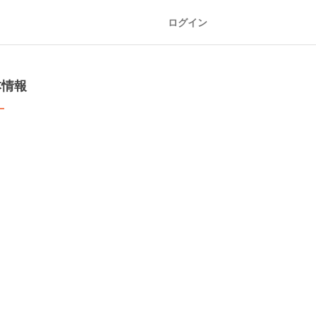
ログイン
本情報