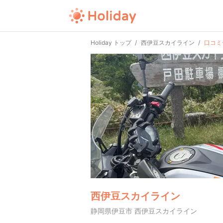
Holiday トップ
西伊豆スカイライン
口コミ
西伊豆スカイライン
静岡県伊豆市 西伊豆スカイライン