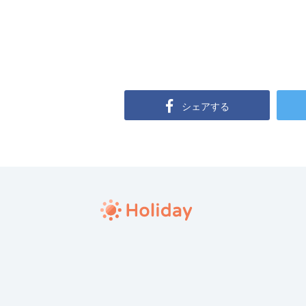
シェアする