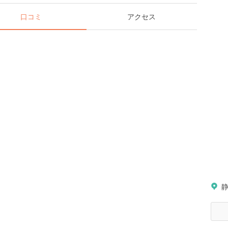
口コミ
アクセス