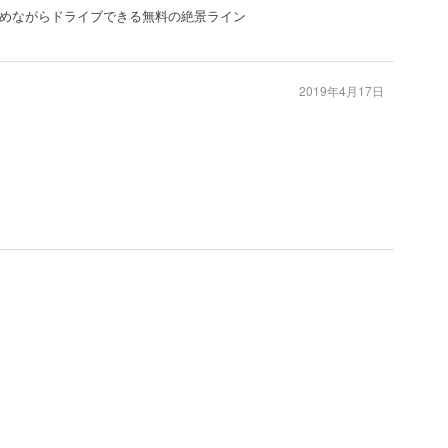
めながらドライブできる無料の絶景ライン
2019年4月17日