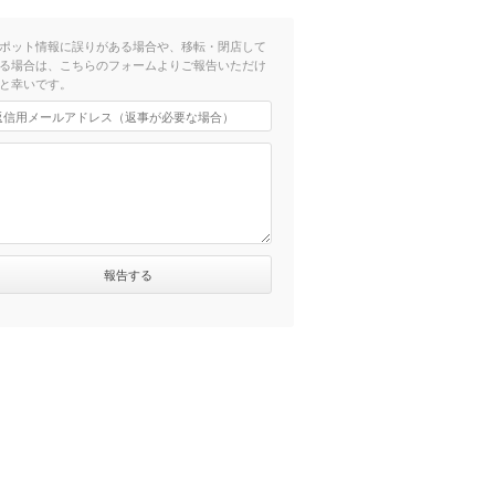
ポット情報に誤りがある場合や、移転・閉店して
る場合は、こちらのフォームよりご報告いただけ
と幸いです。