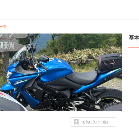
一覧
基
お気に入りに追加