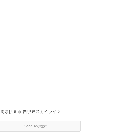
静岡県伊豆市 西伊豆スカイライン
Googleで検索