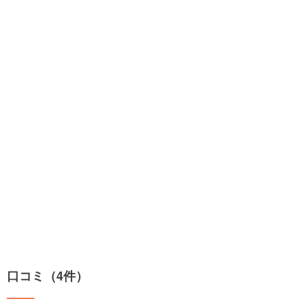
口コミ（4件）