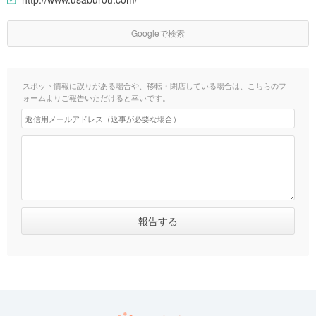
Googleで検索
スポット情報に誤りがある場合や、移転・閉店している場合は、こちらのフ
ォームよりご報告いただけると幸いです。