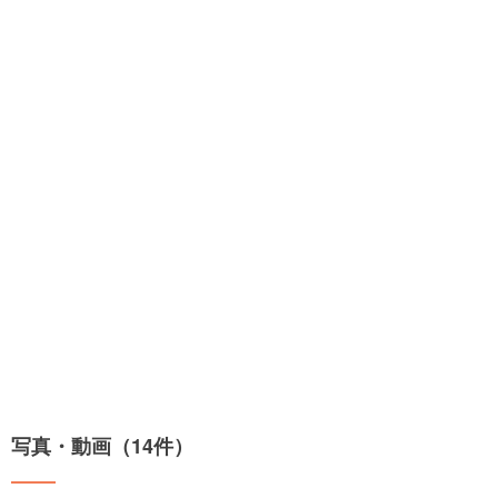
写真・動画（14件）