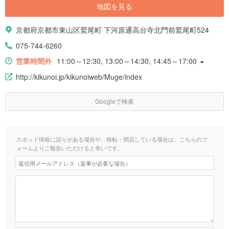
地図を見る
京都府京都市東山区鷲尾町 下河原通高台寺北門前鷲尾町524
075-744-6260
営業時間外
11:00～12:30, 13:00～14:30, 14:45～17:00
http://kikunoi.jp/kikunoiweb/Muge/index
Googleで検索
スポット情報に誤りがある場合や、移転・閉店している場合は、こちらのフ
ォームよりご報告いただけると幸いです。