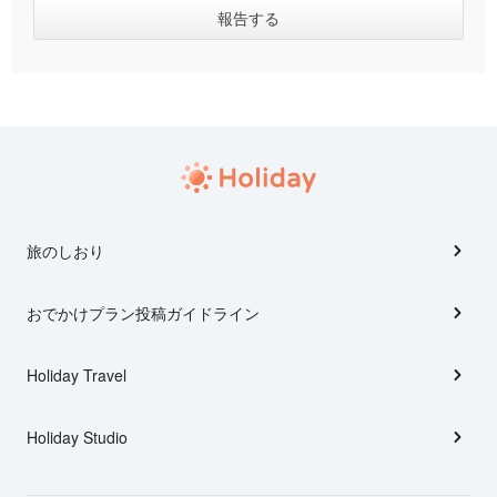
旅のしおり
おでかけプラン投稿ガイドライン
Holiday Travel
Holiday Studio