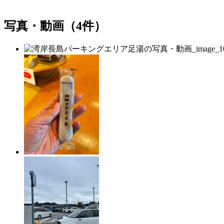
写真・動画（4件）