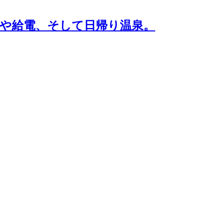
事や給電、そして日帰り温泉。