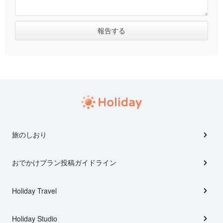
旅のしおり
おでかけプラン投稿ガイドライン
Holiday Travel
Holiday Studio