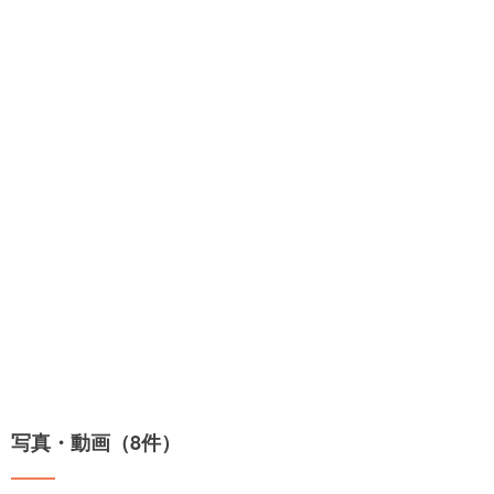
写真・動画（8件）