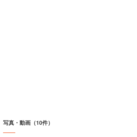
写真・動画（10件）