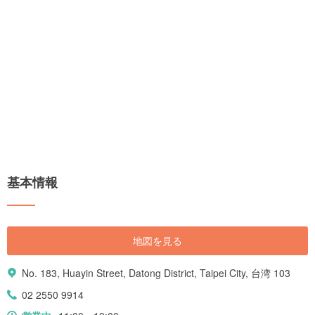
基本情報
地図を見る
No. 183, Huayin Street, Datong District, Taipei City, 台湾 103
02 2550 9914