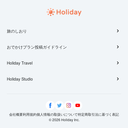
旅のしおり
おでかけプラン投稿ガイドライン
Holiday Travel
Holiday Studio
会社概要
利用規約
個人情報の取扱いについて
特定商取引法に基づく表記
© 2026 Holiday Inc.