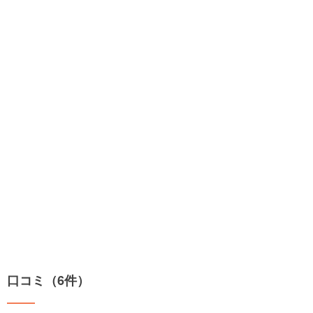
口コミ（6件）