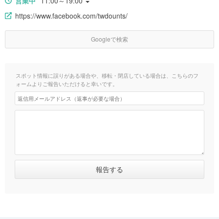
営業中
11:00～19:00
https://www.facebook.com/twdounts/
Googleで検索
スポット情報に誤りがある場合や、移転・閉店している場合は、こちらのフ
ォームよりご報告いただけると幸いです。