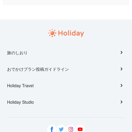
旅のしおり
おでかけプラン投稿ガイドライン
Holiday Travel
Holiday Studio