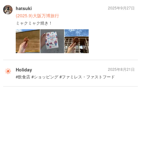
hatsuki
2025年9月27日
(2025.9)大阪万博旅行
ミャクミャク焼き！
Holiday
2025年8月21日
#飲食店 #ショッピング #ファミレス・ファストフード