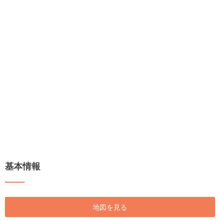
基本情報
地図を見る