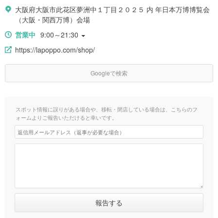
大阪府大阪市此花区夢洲中１丁目２０２５ 内 年日本万博博覧会
（大阪・関西万博）会場
営業中
9:00～21:30
https://lapoppo.com/shop/
Googleで検索
スポット情報に誤りがある場合や、移転・閉店している場合は、こちらのフ
ォームよりご報告いただけると幸いです。