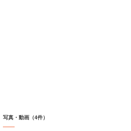
写真・動画（4件）