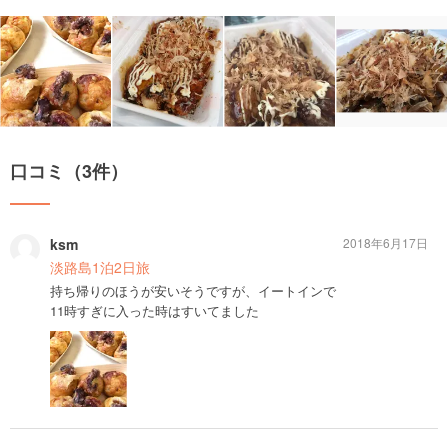
口コミ（3件）
ksm
2018年6月17日
淡路島1泊2日旅
持ち帰りのほうが安いそうですが、イートインで
11時すぎに入った時はすいてました