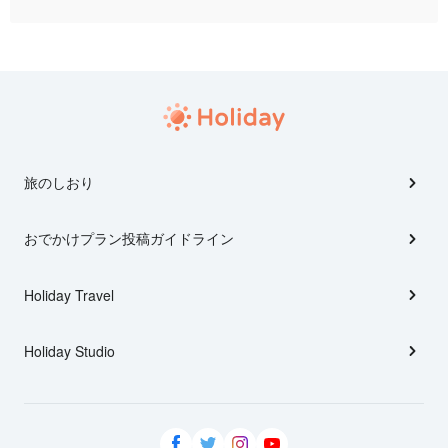
旅のしおり
おでかけプラン投稿ガイドライン
Holiday Travel
Holiday Studio