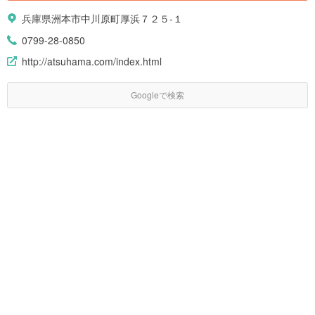
兵庫県洲本市中川原町厚浜７２５-１
0799-28-0850
http://atsuhama.com/index.html
Googleで検索