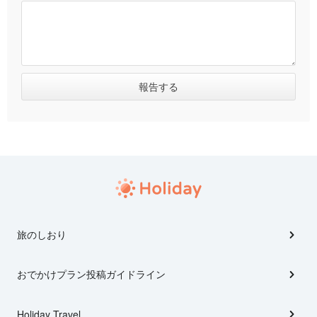
旅のしおり
おでかけプラン投稿ガイドライン
Holiday Travel