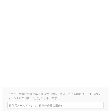
スポット情報に誤りがある場合や、移転・閉店している場合は、こちらのフ
ォームよりご報告いただけると幸いです。