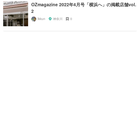
OZmagazine 2022年4月号「横浜へ」の掲載店舗vol.
2
Ikkun
神奈川
0