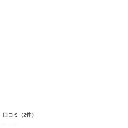
口コミ（2件）