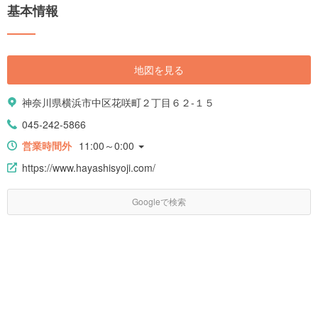
基本情報
地図を見る
神奈川県横浜市中区花咲町２丁目６２-１５
045-242-5866
営業時間外
11:00～0:00
https://www.hayashisyoji.com/
Googleで検索