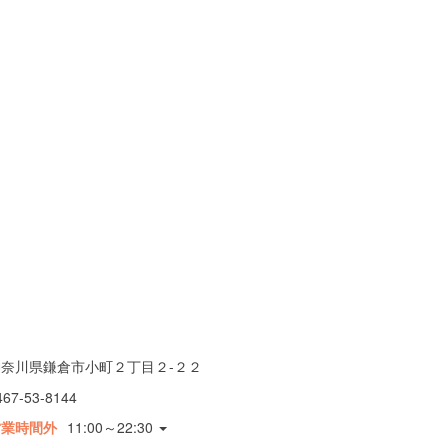
神奈川県鎌倉市小町２丁目２-２２
467-53-8144
営業時間外
11:00～22:30