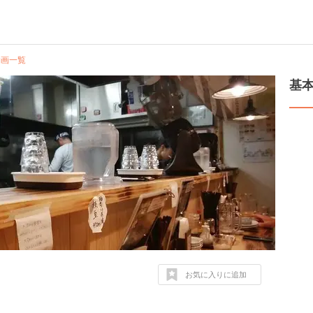
動画一覧
基
お気に入りに追加