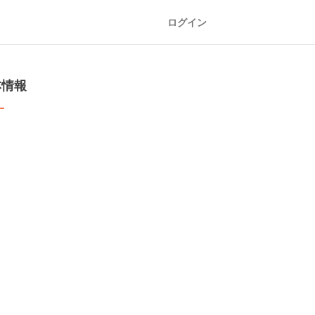
ログイン
本情報