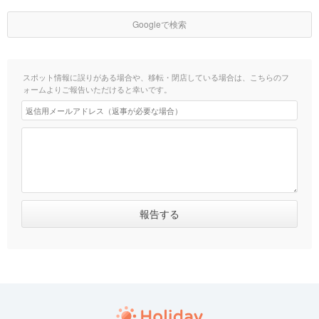
Googleで検索
スポット情報に誤りがある場合や、移転・閉店している場合は、こちらのフ
ォームよりご報告いただけると幸いです。