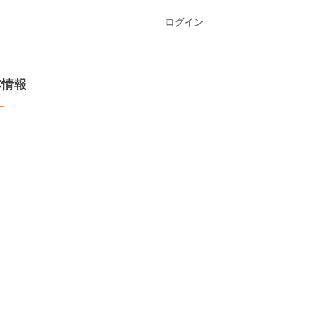
ログイン
本情報