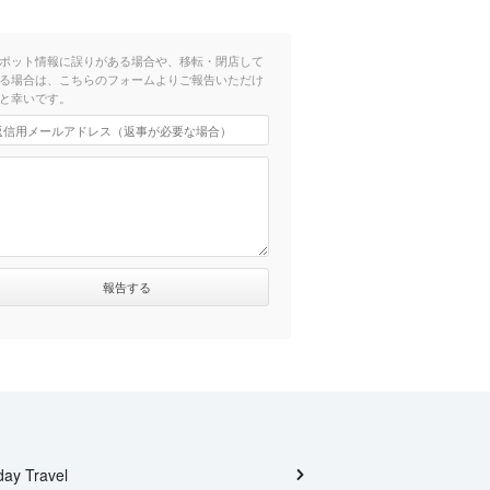
ポット情報に誤りがある場合や、移転・閉店して
る場合は、こちらのフォームよりご報告いただけ
と幸いです。
day Travel