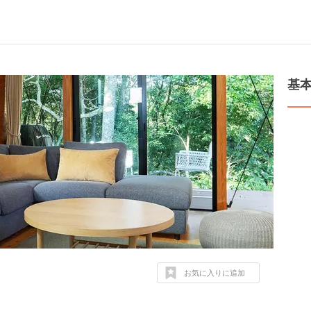
基
お気に入りに追加