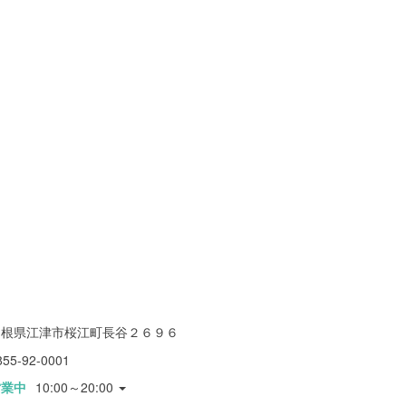
島根県江津市桜江町長谷２６９６
855-92-0001
営業中
10:00～20:00