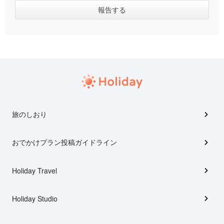
旅のしおり
おでかけプラン投稿ガイドライン
Holiday Travel
Holiday Studio