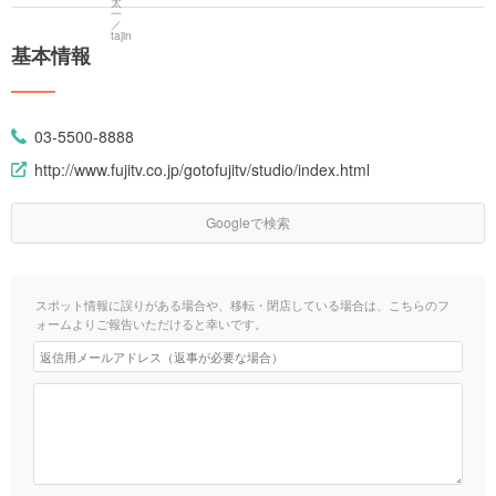
基本情報
03-5500-8888
http://www.fujitv.co.jp/gotofujitv/studio/index.html
Googleで検索
スポット情報に誤りがある場合や、移転・閉店している場合は、こちらのフ
ォームよりご報告いただけると幸いです。