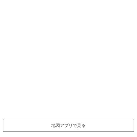
地図アプリで見る