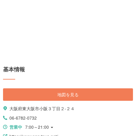
基本情報
地図を見る
大阪府東大阪市小阪３丁目２-２４
06-6782-0732
営業中
7:00～21:00