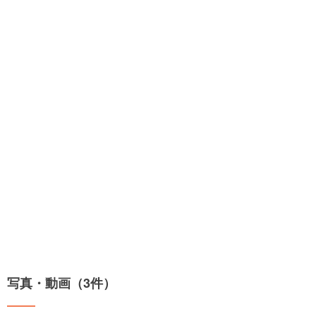
写真・動画（3件）