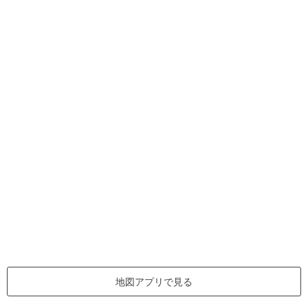
地図アプリで見る