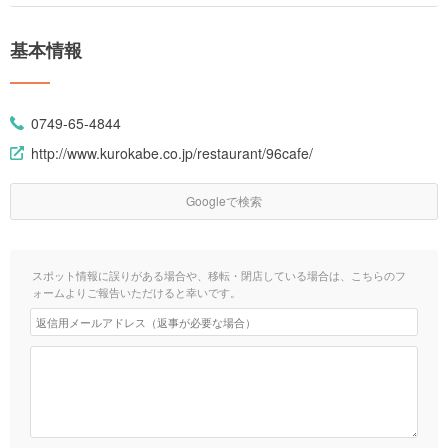
基本情報
0749-65-4844
http://www.kurokabe.co.jp/restaurant/96cafe/
Googleで検索
スポット情報に誤りがある場合や、移転・閉店している場合は、こちらのフ
ォームよりご報告いただけると幸いです。