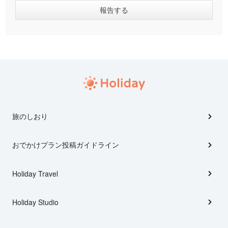
旅のしおり
おでかけプラン投稿ガイドライン
Holiday Travel
Holiday Studio