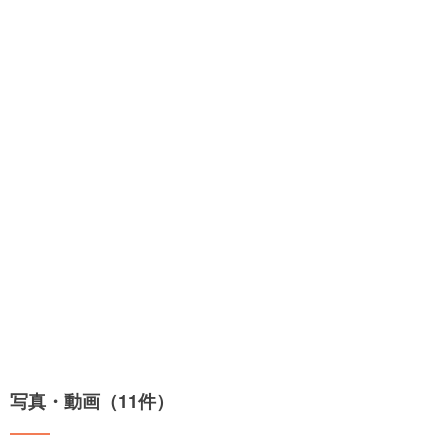
写真・動画（11件）