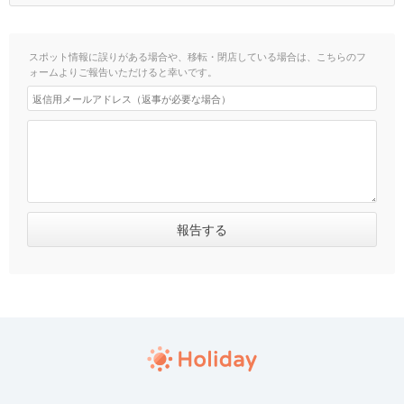
スポット情報に誤りがある場合や、移転・閉店している場合は、こちらのフ
ォームよりご報告いただけると幸いです。