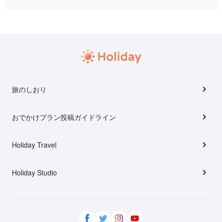
旅のしおり
おでかけプラン投稿ガイドライン
Holiday Travel
Holiday Studio