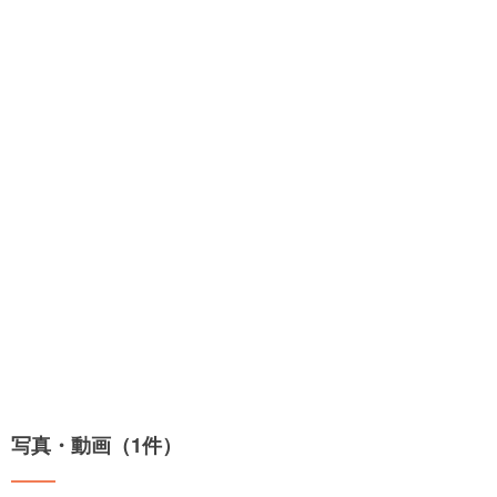
写真・動画（1件）