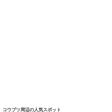
コウブツ周辺の人気スポット