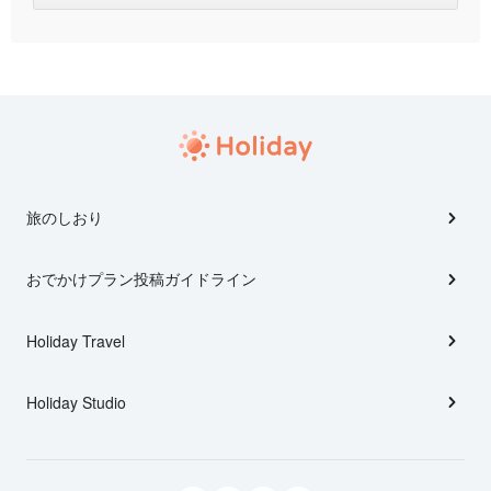
旅のしおり
おでかけプラン投稿ガイドライン
Holiday Travel
Holiday Studio