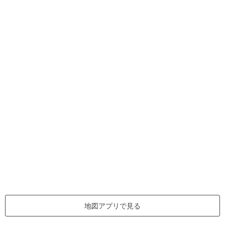
地図アプリで見る