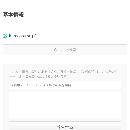
基本情報
http://coisof.jp/
Googleで検索
スポット情報に誤りがある場合や、移転・閉店している場合は、こちらのフ
ォームよりご報告いただけると幸いです。