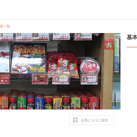
画一覧
基
お気に入りに追加