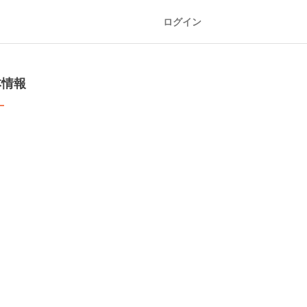
ログイン
本情報