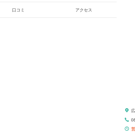
口コミ
アクセス
0