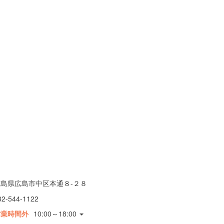
広島県広島市中区本通８-２８
82-544-1122
営業時間外
10:00～18:00