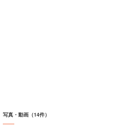
写真・動画（14件）