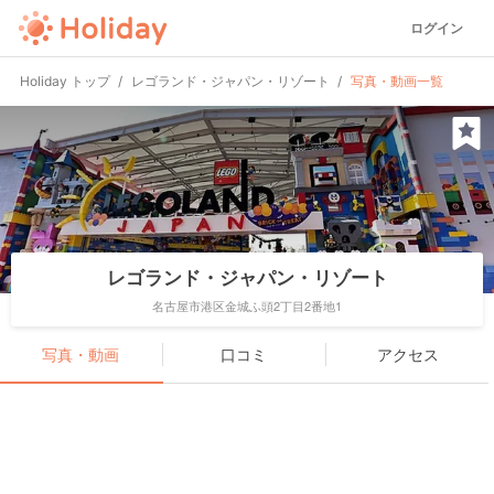
ログイン
Holiday トップ
レゴランド・ジャパン・リゾート
写真・動画一覧
レゴランド・ジャパン・リゾート
名古屋市港区金城ふ頭2丁目2番地1
写真・動画
口コミ
アクセス