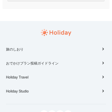
旅のしおり
おでかけプラン投稿ガイドライン
Holiday Travel
Holiday Studio