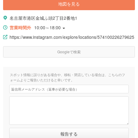
地図を見る
名古屋市港区金城ふ頭2丁目2番地1
営業時間外
10:00～18:00
https://www.instagram.com/explore/locations/574100226279625
Googleで検索
スポット情報に誤りがある場合や、移転・閉店している場合は、こちらのフ
ォームよりご報告いただけると幸いです。