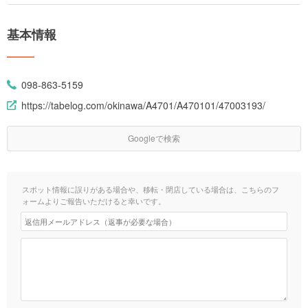
基本情報
098-863-5159
https://tabelog.com/okinawa/A4701/A470101/47003193/
Googleで検索
スポット情報に誤りがある場合や、移転・閉店している場合は、こちらのフ
ォームよりご報告いただけると幸いです。