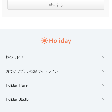
旅のしおり
おでかけプラン投稿ガイドライン
Holiday Travel
Holiday Studio