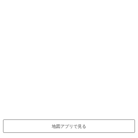
地図アプリで見る