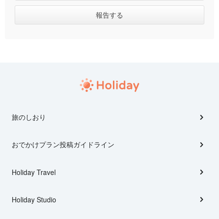
旅のしおり
おでかけプラン投稿ガイドライン
Holiday Travel
Holiday Studio