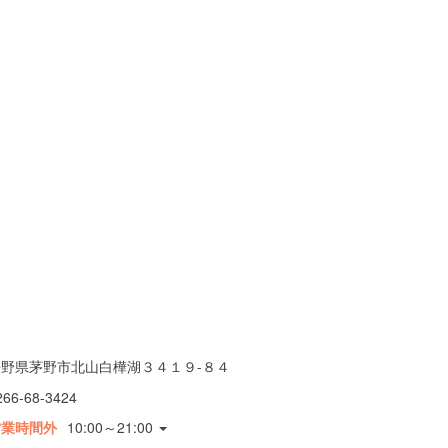
長野県茅野市北山白樺湖３４１９-８４
266-68-3424
営業時間外
10:00～21:00