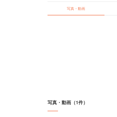
写真・動画
写真・動画（1件）