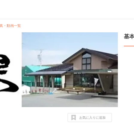
真・動画一覧
基
お気に入りに追加