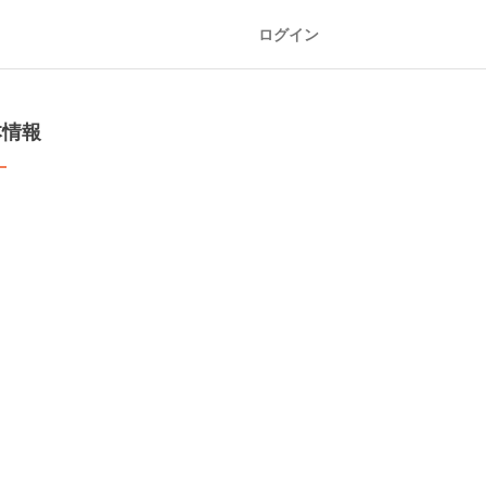
ログイン
本情報