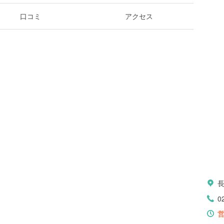
口コミ
アクセス
0