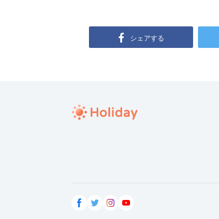
シェアする