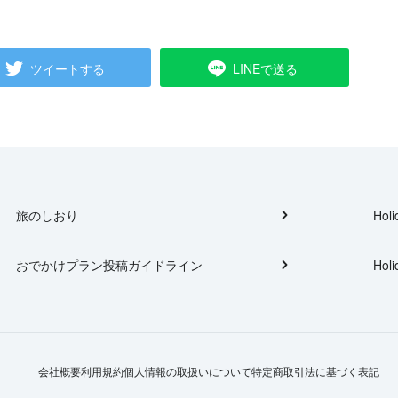
ツイートする
LINEで送る
旅のしおり
Holi
おでかけプラン投稿ガイドライン
Holi
会社概要
利用規約
個人情報の取扱いについて
特定商取引法に基づく表記